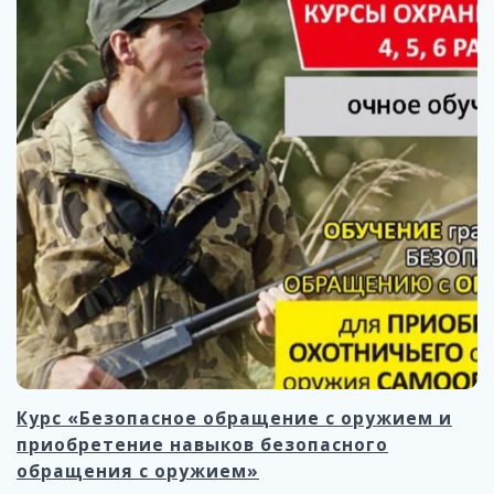
Курс «Безопасное обращение с оружием и
приобретение навыков безопасного
обращения с оружием»