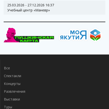
25.03.2026 - 27.12.2026 16:37
Учебный центр «Маневр»
Все
Спектакли
Концерты
Развлечения
Выставки
Туры