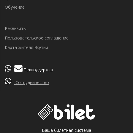
Обучение
Реквизиты
Пользовательское соглашение
Карта жителя Якутии
Техподдержка
Сотрудничество
Ваша билетная система