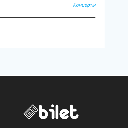
Концерты