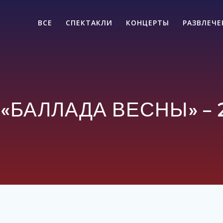
ВСЕ
СПЕКТАКЛИ
КОНЦЕРТЫ
РАЗВЛЕЧ
 «БАЛЛАДА ВЕСНЫ» – 