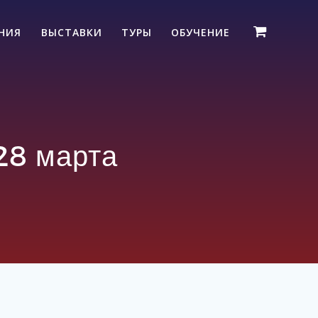
ЕНИЯ
ВЫСТАВКИ
ТУРЫ
ОБУЧЕНИЕ
28 марта