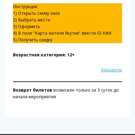
Инструкция:
1) Открыть схему зала
2) Выбрать места
3) Оформить
4) В поле “Карта жителя Якутии” ввести ID КЖЯ
5) Получить скидку
Возрастная категория: 12+
Концерты
Возврат билетов
возможен только за 3 суток до
начала мероприятия
Навигация