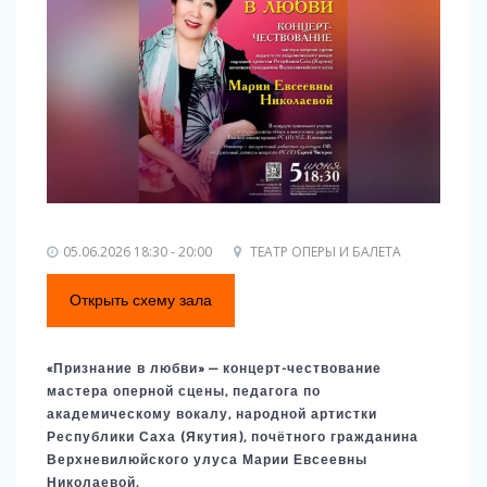
05.06.2026 18:30 - 20:00
ТЕАТР ОПЕРЫ И БАЛЕТА
Открыть схему зала
«Признание в любви» — концерт-чествование
мастера оперной сцены, педагога по
академическому вокалу, народной артистки
Республики Саха (Якутия), почётного гражданина
Верхневилюйского улуса Марии Евсеевны
Николаевой.