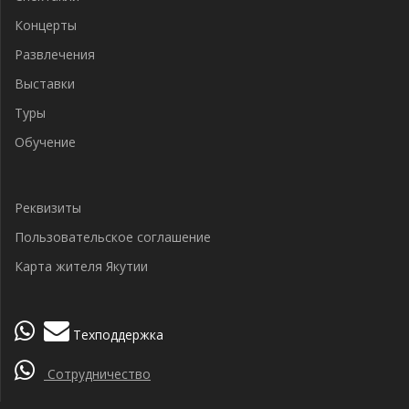
Концерты
Развлечения
Выставки
Туры
Обучение
Реквизиты
Пользовательское соглашение
Карта жителя Якутии
Техподдержка
Сотрудничество