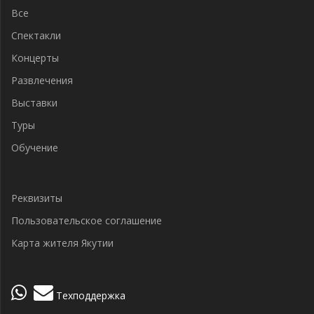
записям
Все
Спектакли
Концерты
Развлечения
Выставки
Туры
Обучение
Реквизиты
Пользовательское соглашение
Карта жителя Якутии
Техподдержка