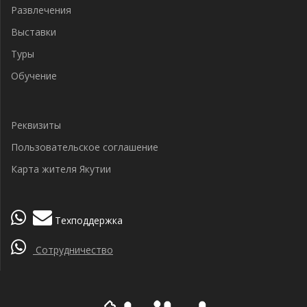
Развлечения
Выставки
Туры
Обучение
Реквизиты
Пользовательское соглашение
Карта жителя Якутии
Техподдержка
Сотрудничество