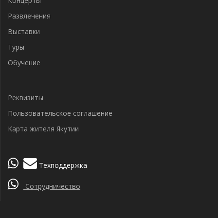
Концерты
Развлечения
Выставки
Туры
Обучение
Реквизиты
Пользовательское соглашение
Карта жителя Якутии
Техподдержка
Сотрудничество