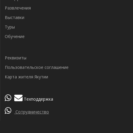
Развлечения
Выставки
Туры
Обучение
Реквизиты
Пользовательское соглашение
Карта жителя Якутии
Техподдержка
Сотрудничество