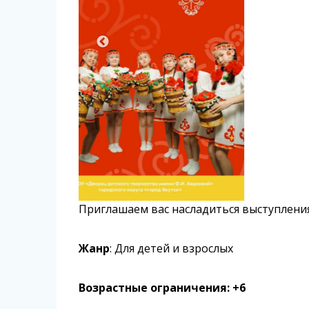
Приглашаем вас насладиться выступлени
Жанр
: Для детей и взрослых
Возрастные ограничения: +6