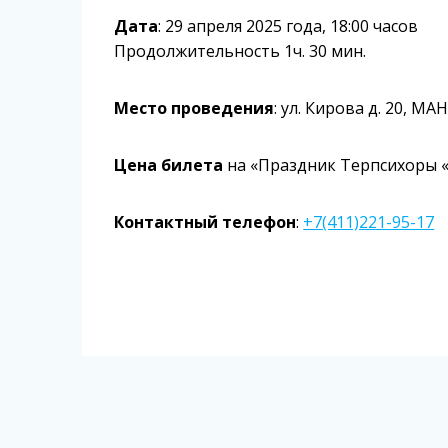
Дата
: 29 апреля 2025 года, 18:00 часов
Продолжительность 1ч. 30 мин.
Место проведения
: ул. Кирова д. 20, МА
Цена билета
на «Праздник Терпсихоры «С
Контактный телефон
:
+7(411)221-95-17
Навигация
по