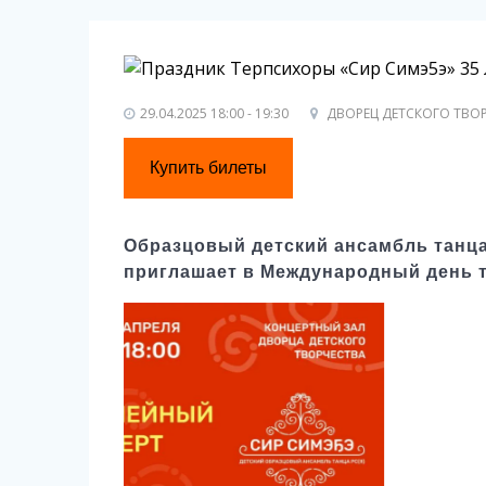
29.04.2025 18:00 - 19:30
ДВОРЕЦ ДЕТСКОГО ТВОР
Купить билеты
Образцовый детский ансамбль танца 
приглашает в Международный день т