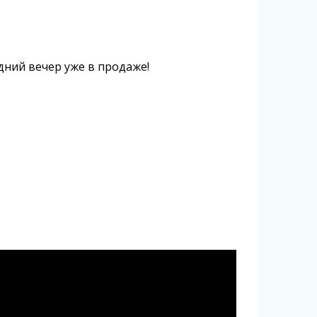
дний вечер уже в продаже!