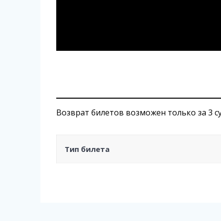
Возврат билетов возможен только за 3 с
Тип билета
Навигация