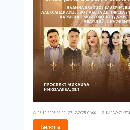
26.12.2025 22:00 - 27.12.2025 04:00
КАРАОКЕ-КЛУ
Билеты