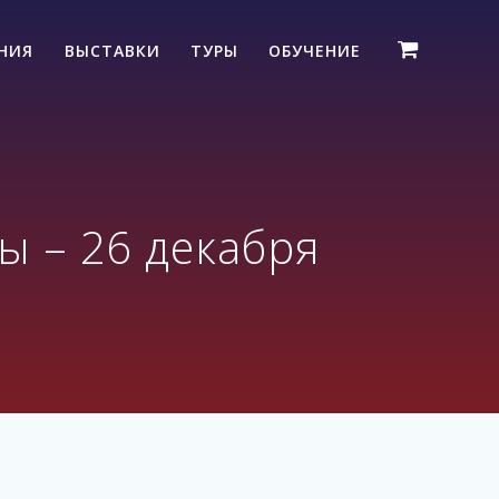
ЕНИЯ
ВЫСТАВКИ
ТУРЫ
ОБУЧЕНИЕ
ды – 26 декабря