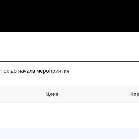
уток до начала мероприятия
Цена
Ко