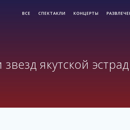
ВСЕ
СПЕКТАКЛИ
КОНЦЕРТЫ
РАЗВЛЕЧ
 звезд якутской эстра