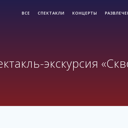
ВСЕ
СПЕКТАКЛИ
КОНЦЕРТЫ
РАЗВЛЕЧ
такль-экскурсия «Скв