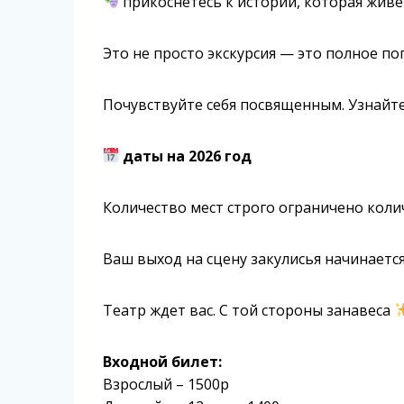
прикоснетесь к истории, которая живе
Это не просто экскурсия — это полное по
Почувствуйте себя посвященным. Узнайте
даты на 2026 год
Количество мест строго ограничено коли
Ваш выход на сцену закулисья начинаетс
Театр ждет вас. С той стороны занавеса
Входной билет:
Взрослый – 1500р