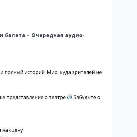
и балета – Очередная аудио-
и полный историй. Мир, куда зрителей не
ше представление о театре
Забудьте о
 на сцену