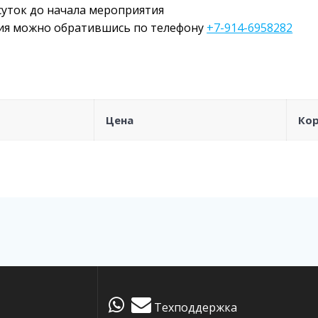
суток до начала мероприятия
ия можно обратившись по телефону
+7-914-6958282
Цена
Ко
Техподдержка