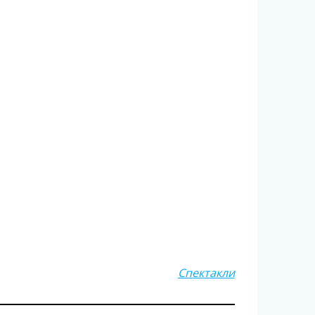
Спектакли