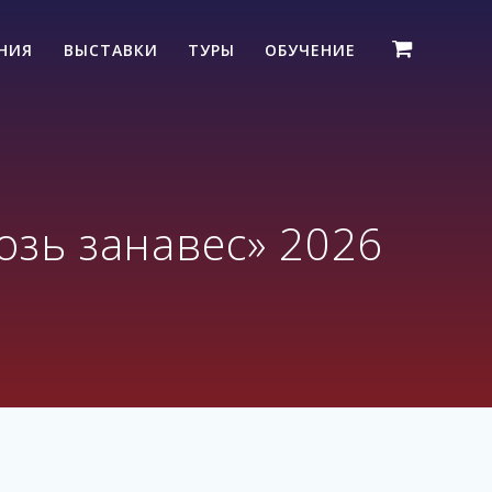
ЕНИЯ
ВЫСТАВКИ
ТУРЫ
ОБУЧЕНИЕ
озь занавес» 2026