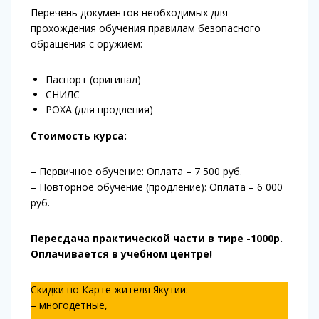
Перечень документов необходимых для
прохождения обучения правилам безопасного
обращения с оружием:
Паспорт (оригинал)
СНИЛС
РОХА (для продления)
Стоимость курса:
– Первичное обучение: Оплата – 7 500 руб.
– Повторное обучение (продление): Оплата – 6 000
руб.
Пересдача практической части в тире -1000р.
Оплачивается в учебном центре!
Скидки по Карте жителя Якутии:
– многодетные,