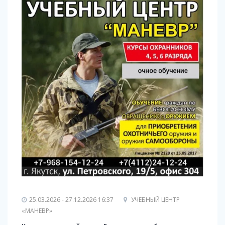
25.03.2026 - 27.12.2026 16:37
УЧЕБНЫЙ ЦЕНТР
«МАНЕВР»