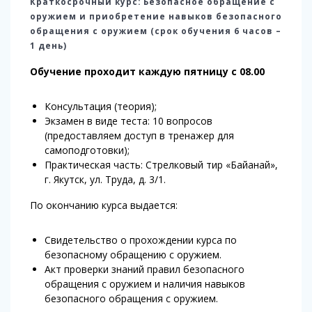
Краткосрочный курс: Безопасное обращение с
оружием и приобретение навыков безопасного
обращения с оружием (срок обучения 6 часов –
1 день)
Обучение проходит каждую пятницу с 08.00
Консультация (теория);
Экзамен в виде теста: 10 вопросов
(предоставляем доступ в тренажер для
самоподготовки);
Практическая часть: Стрелковый тир «Байанай»,
г. Якутск, ул. Труда, д. 3/1.
По окончанию курса выдается:
Свидетельство о прохождении курса по
безопасному обращению с оружием.
Акт проверки знаний правил безопасного
обращения с оружием и наличия навыков
безопасного обращения с оружием.