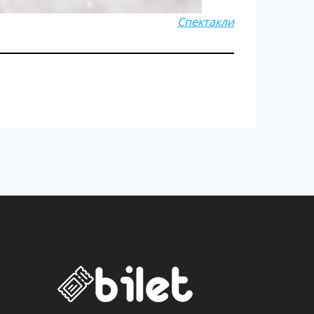
Спектакли