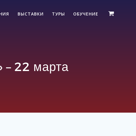
ЕНИЯ
ВЫСТАВКИ
ТУРЫ
ОБУЧЕНИЕ
– 22 марта