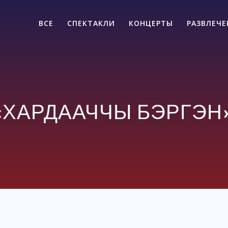
ВСЕ
СПЕКТАКЛИ
КОНЦЕРТЫ
РАЗВЛЕЧ
 «ХАРДААЧЧЫ БЭРГЭН» 