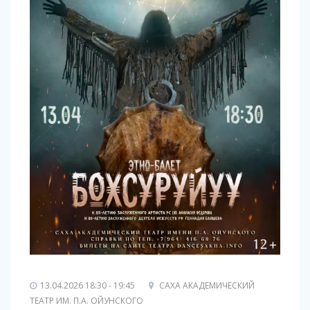
13.04.2026 18:30 - 19:45
САХА АКАДЕМИЧЕСКИЙ
ТЕАТР ИМ. П.А. ОЙУНСКОГО